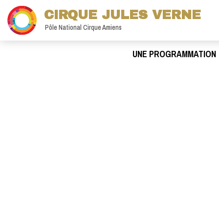
CIRQUE JULES VERNE
Pôle National Cirque Amiens
UNE PROGRAMMATION