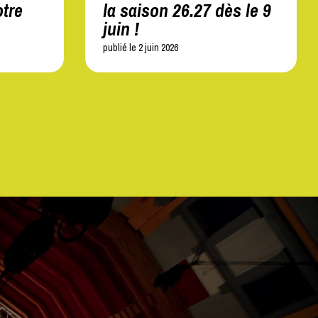
tre
la saison 26.27 dès le 9
juin !
publié le 2 juin 2026