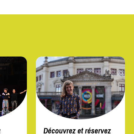
a
Découvrez et réservez