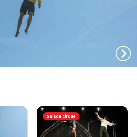
Saison cirque