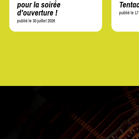
pour la soirée
Tentac
d’ouverture !
publié le 17 
publié le 30 juillet 2026