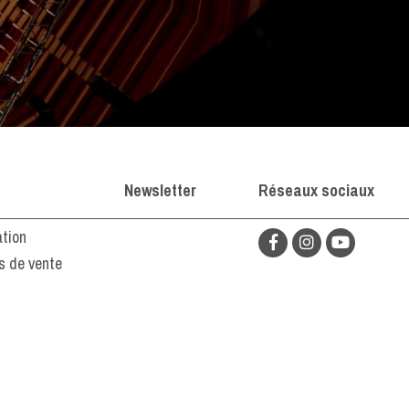
Newsletter
Réseaux sociaux
ation
s de vente