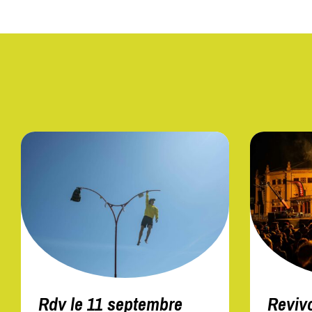
Rdv le 11 septembre
Reviv