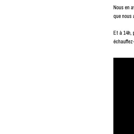
Nous en a
que nous 
Et à 14h,
échauffez-