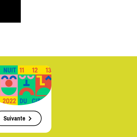
Suivante