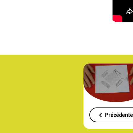
Précédente