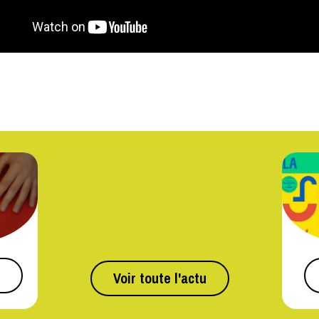
Voir toute l'actu