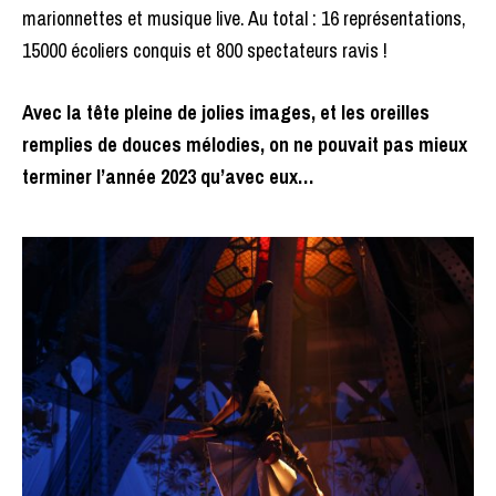
marionnettes et musique live. Au total : 16 représentations,
15000 écoliers conquis et 800 spectateurs ravis !
Avec la tête pleine de jolies images, et les oreilles
remplies de douces mélodies, on ne pouvait pas mieux
terminer l’année 2023 qu’avec eux…