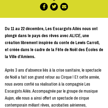
Du 11 au 22 décembre, Les Escargots Ailés nous ont
plongé dans le pays des rêves avec
AL!CE
, une
création librement inspirée du conte de Lewis Carroll,
et créée dans le cadre de la Fête de Noël des Écoles de
la Ville d’Amiens.
Après 3 ans d’absence liés à la crise sanitaire, le spectacle
de Noël a fait son grand retour au Cirque ! Et cette année,
nous avons confié sa réalisation à la compagnie Les
Escargots Ailés. Accompagnée par le groupe de musique
Aujon, elle nous a ainsi offert un spectacle de cirque
contemporain mêlant rêves, acrobaties aériennes,