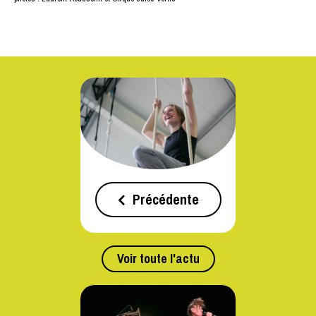
Précédente
Voir toute l'actu