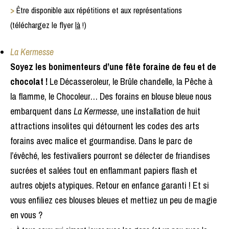
>
Être disponible aux répétitions et aux représentations
(téléchargez le flyer
là
!)
La Kermesse
Soyez les bonimenteurs d’une fête foraine de feu et de
chocolat !
Le Décasseroleur, le Brûle chandelle, la Pêche à
la flamme, le Chocoleur… Des forains en blouse bleue nous
embarquent dans
La Kermesse
, une installation de huit
attractions insolites qui détournent les codes des arts
forains avec malice et gourmandise. Dans le parc de
l’évêché, les festivaliers pourront se délecter de friandises
sucrées et salées tout en enflammant papiers flash et
autres objets atypiques. Retour en enfance garanti ! Et si
vous enfiliez ces blouses bleues et mettiez un peu de magie
en vous ?