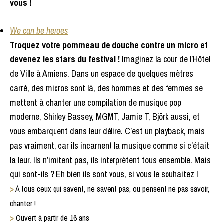
vous !
We can be heroes
Troquez votre pommeau de douche contre un micro et
devenez les stars du festival !
Imaginez la cour de l’Hôtel
de Ville à Amiens. Dans un espace de quelques mètres
carré, des micros sont là, des hommes et des femmes se
mettent à chanter une compilation de musique pop
moderne, Shirley Bassey, MGMT, Jamie T, Björk aussi, et
vous embarquent dans leur délire. C’est un playback, mais
pas vraiment, car ils incarnent la musique comme si c’était
la leur. Ils n’imitent pas, ils interprètent tous ensemble. Mais
qui sont-ils ? Eh bien ils sont vous, si vous le souhaitez !
>
À tous ceux qui savent, ne savent pas, ou pensent ne pas savoir,
chanter !
>
Ouvert à partir de 16 ans