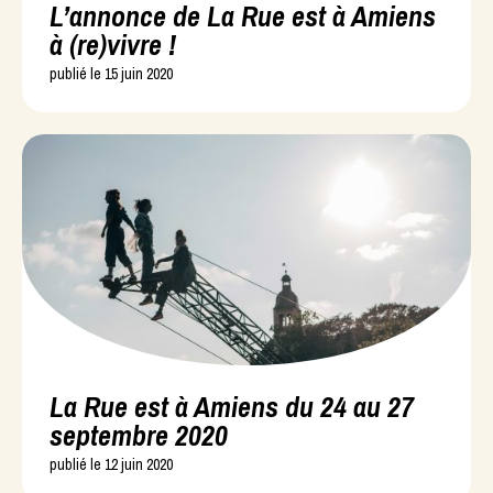
L’annonce de La Rue est à Amiens
à (re)vivre !
publié le 15 juin 2020
La Rue est à Amiens du 24 au 27
septembre 2020
publié le 12 juin 2020