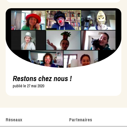
Restons chez nous !
publié le 27 mai 2020
Réseaux
Partenaires