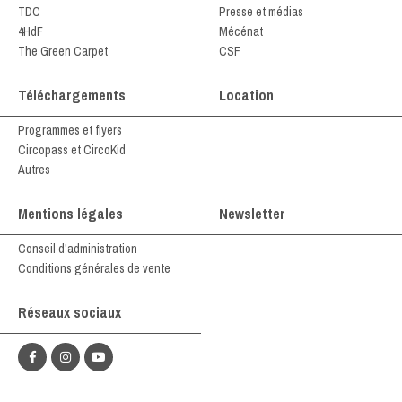
TDC
Presse et médias
4HdF
Mécénat
The Green Carpet
CSF
Téléchargements
Location
Programmes et flyers
Circopass et CircoKid
Autres
Mentions légales
Newsletter
Conseil d'administration
Conditions générales de vente
Réseaux sociaux