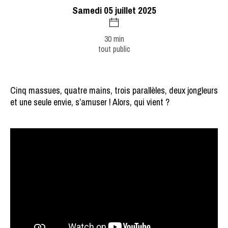
samedi 05 juillet 2025
30 min
tout public
Cinq massues, quatre mains, trois parallèles, deux jongleurs
et une seule envie, s’amuser ! Alors, qui vient ?