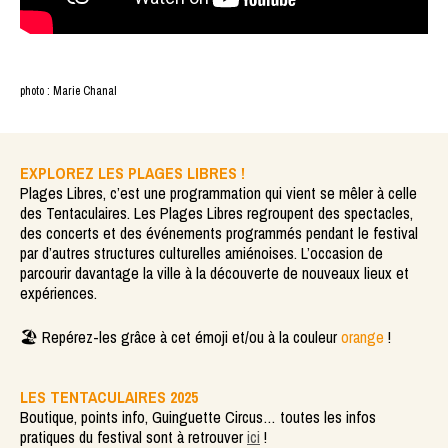
photo : Marie Chanal
EXPLOREZ LES PLAGES LIBRES !
Plages Libres, c’est une programmation qui vient se mêler à celle
des Tentaculaires. Les Plages Libres regroupent des spectacles,
des concerts et des événements programmés pendant le festival
par d’autres structures culturelles amiénoises. L’occasion de
parcourir davantage la ville à la découverte de nouveaux lieux et
expériences.
🏖️ Repérez-les grâce à cet émoji et/ou à la couleur
orange
!
LES TENTACULAIRES 2025
Boutique, points info, Guinguette Circus… toutes les infos
pratiques du festival sont à retrouver
ici
!