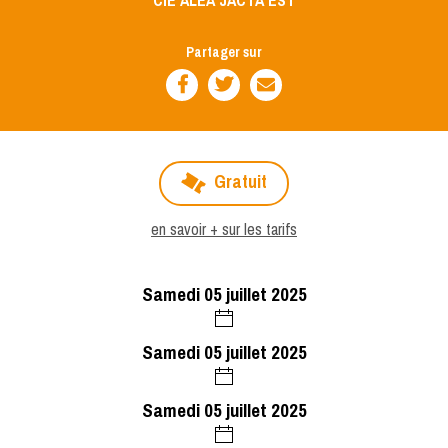
CIE ALEA JACTA EST
Partager sur
Gratuit
en savoir + sur les tarifs
samedi 05 juillet 2025
samedi 05 juillet 2025
samedi 05 juillet 2025