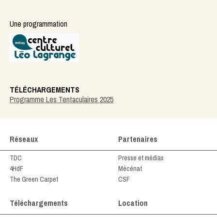
Une programmation
TÉLÉCHARGEMENTS
Programme Les Tentaculaires 2025
Réseaux
Partenaires
TDC
Presse et médias
4HdF
Mécénat
The Green Carpet
CSF
Téléchargements
Location