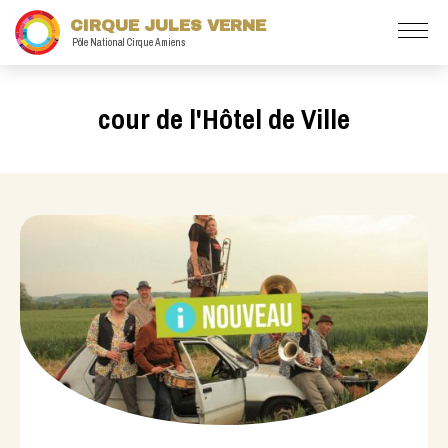
CIRQUE JULES VERNE
Pôle National Cirque Amiens
cour de l'Hôtel de Ville