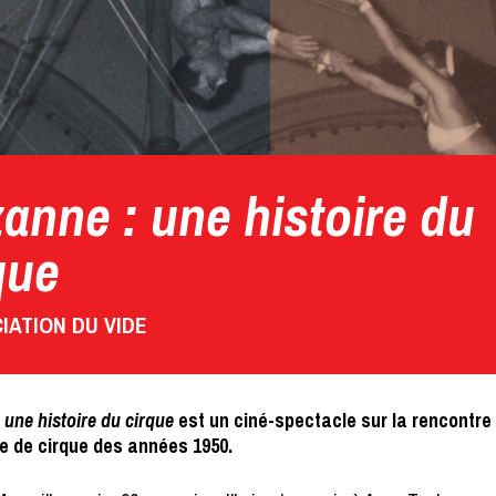
anne : une histoire du
que
IATION DU VIDE
 une histoire du cirque
est un ciné-spectacle sur la rencontre
e de cirque des années 1950.