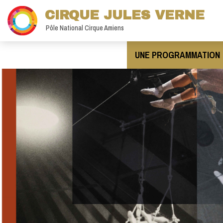
CIRQUE JULES VERNE
Pôle National Cirque Amiens
UNE PROGRAMMATION