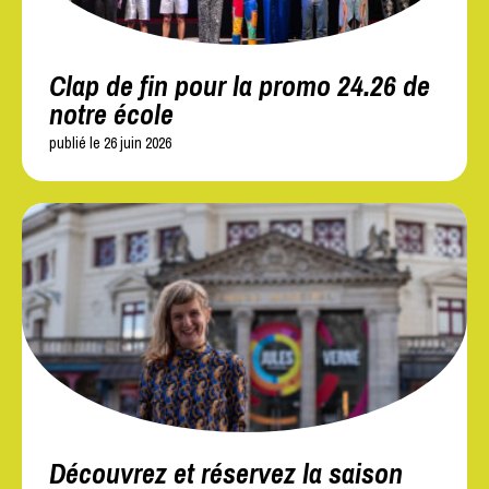
Clap de fin pour la promo 24.26 de
notre école
publié le 26 juin 2026
Découvrez et réservez la saison