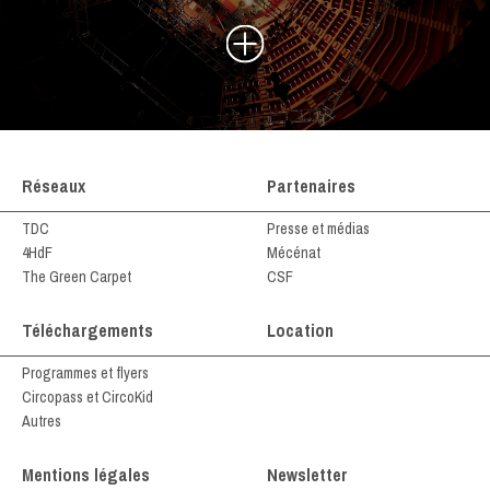
Réseaux
Partenaires
TDC
Presse et médias
4HdF
Mécénat
The Green Carpet
CSF
Téléchargements
Location
Programmes et flyers
Circopass et CircoKid
Autres
Mentions légales
Newsletter