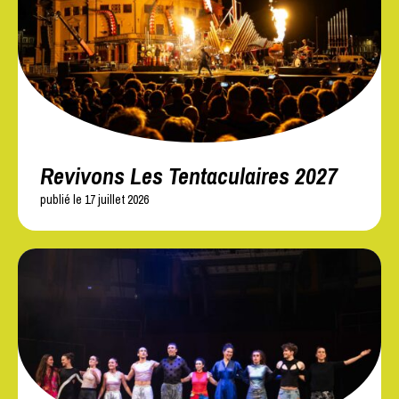
Revivons Les Tentaculaires 2027
publié le 17 juillet 2026