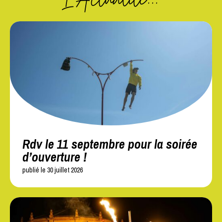
Rdv le 11 septembre pour la soirée
d’ouverture !
publié le 30 juillet 2026