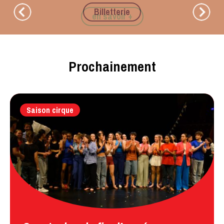
Billetterie
Prochainement
Saison cirque