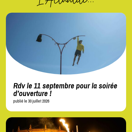
Rdv le 11 septembre pour la soirée
d’ouverture !
publié le 30 juillet 2026