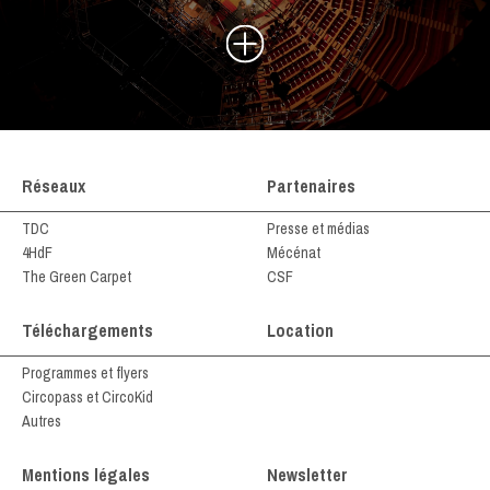
Réseaux
Partenaires
TDC
Presse et médias
4HdF
Mécénat
The Green Carpet
CSF
Téléchargements
Location
Programmes et flyers
Circopass et CircoKid
Autres
Mentions légales
Newsletter