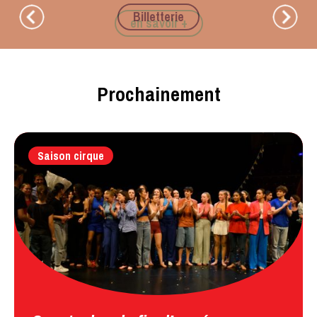
Billetterie
Prochainement
Saison cirque