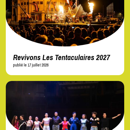
Revivons Les Tentaculaires 2027
publié le 17 juillet 2026