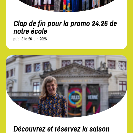
Clap de fin pour la promo 24.26 de
notre école
publié le 26 juin 2026
Découvrez et réservez la saison