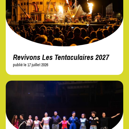
Revivons Les Tentaculaires 2027
publié le 17 juillet 2026