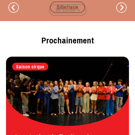
Billetterie
Prochainement
Saison cirque