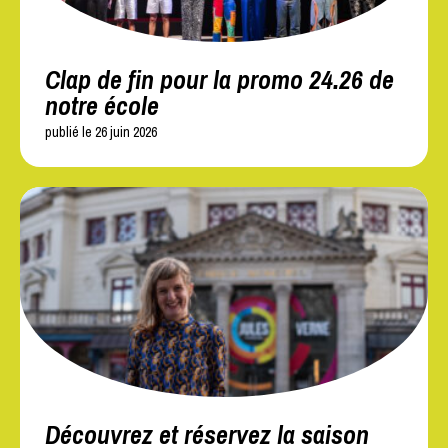
Clap de fin pour la promo 24.26 de
notre école
publié le 26 juin 2026
Découvrez et réservez la saison