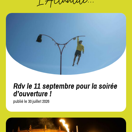
Rdv le 11 septembre pour la soirée
d’ouverture !
publié le 30 juillet 2026