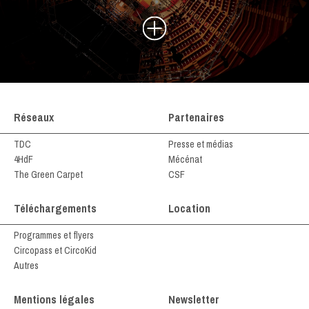
Réseaux
Partenaires
TDC
Presse et médias
4HdF
Mécénat
The Green Carpet
CSF
Téléchargements
Location
Programmes et flyers
Circopass et CircoKid
Autres
Mentions légales
Newsletter