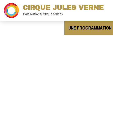
CIRQUE JULES VERNE
Pôle National Cirque Amiens
UNE PROGRAMMATION