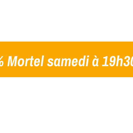
 Mortel samedi à 19h3