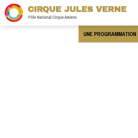
CIRQUE JULES VERNE
Pôle National Cirque Amiens
UNE PROGRAMMATION