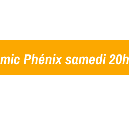
mic Phénix samedi 20