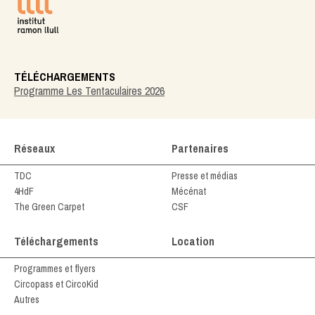
TÉLÉCHARGEMENTS
Programme Les Tentaculaires 2026
Réseaux
Partenaires
TDC
Presse et médias
4HdF
Mécénat
The Green Carpet
CSF
Téléchargements
Location
Programmes et flyers
Circopass et CircoKid
Autres