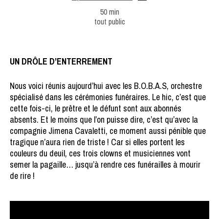
50 min
tout public
UN DRÔLE D’ENTERREMENT
Nous voici réunis aujourd’hui avec les B.O.B.A.S, orchestre
spécialisé dans les cérémonies funéraires. Le hic, c’est que
cette fois-ci, le prêtre et le défunt sont aux abonnés
absents. Et le moins que l’on puisse dire, c’est qu’avec la
compagnie Jimena Cavaletti, ce moment aussi pénible que
tragique n’aura rien de triste ! Car si elles portent les
couleurs du deuil, ces trois clowns et musiciennes vont
semer la pagaille… jusqu’à rendre ces funérailles à mourir
de rire !