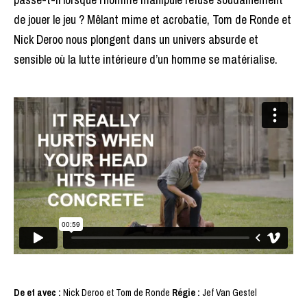
de jouer le jeu ? Mêlant mime et acrobatie, Tom de Ronde et
Nick Deroo nous plongent dans un univers absurde et
sensible où la lutte intérieure d’un homme se matérialise.
De et avec :
Nick Deroo et Tom de Ronde
Régie :
Jef Van Gestel