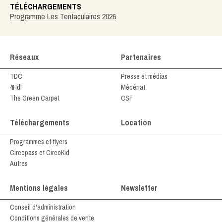
TÉLÉCHARGEMENTS
Programme Les Tentaculaires 2026
Réseaux
Partenaires
TDC
Presse et médias
4HdF
Mécénat
The Green Carpet
CSF
Téléchargements
Location
Programmes et flyers
Circopass et CircoKid
Autres
Mentions légales
Newsletter
Conseil d'administration
Conditions générales de vente