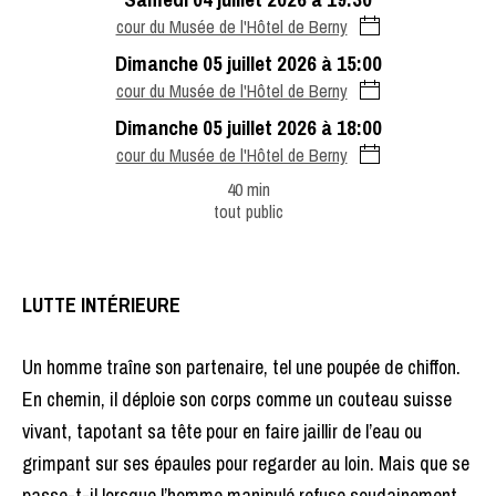
cour du Musée de l'Hôtel de Berny
dimanche 05 juillet 2026 à 15:00
cour du Musée de l'Hôtel de Berny
dimanche 05 juillet 2026 à 18:00
cour du Musée de l'Hôtel de Berny
40 min
tout public
LUTTE INTÉRIEURE
Un homme traîne son partenaire, tel une poupée de chiffon.
En chemin, il déploie son corps comme un couteau suisse
vivant, tapotant sa tête pour en faire jaillir de l’eau ou
grimpant sur ses épaules pour regarder au loin. Mais que se
passe-t-il lorsque l’homme manipulé refuse soudainement