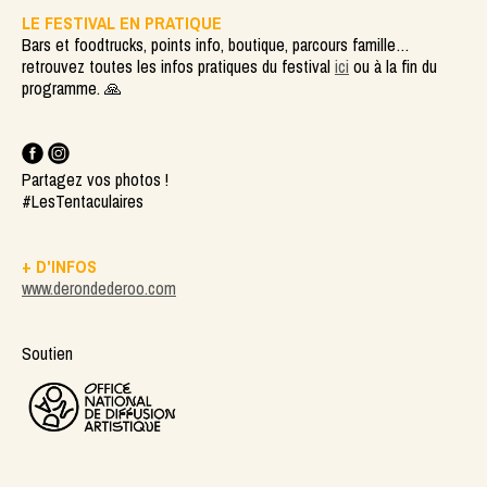
LE FESTIVAL EN PRATIQUE
Bars et foodtrucks, points info, boutique, parcours famille…
retrouvez toutes les infos pratiques du festival
ici
ou à la fin du
programme. 🙏
Partagez vos photos !
#LesTentaculaires
+ D'INFOS
www.derondederoo.com
Soutien