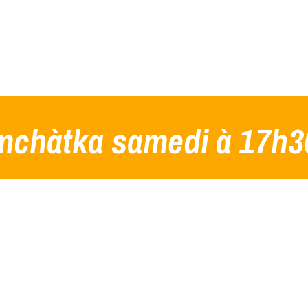
chàtka samedi à 17h3