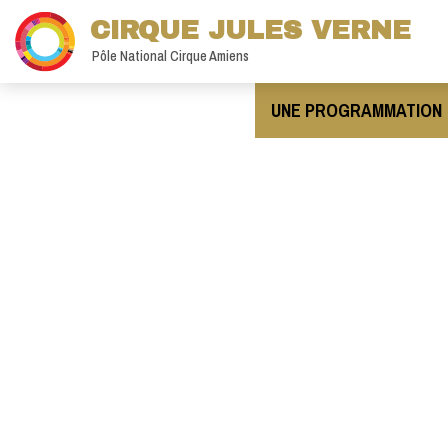
CIRQUE JULES VERNE
Pôle National Cirque Amiens
UNE PROGRAMMATION