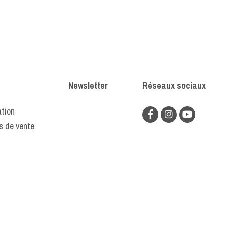
Newsletter
Réseaux sociaux
ation
s de vente