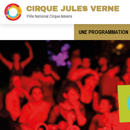
CIRQUE JULES VERNE
Pôle National Cirque Amiens
UNE PROGRAMMATION