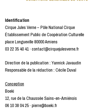
Identification
Cirque Jules Verne – Pôle National Cirque
Établissement Public de Coopération Culturelle
place Longueville 80000 Amiens
03 22 35 40 41 · contact@cirquejulesverne.fr
Direction de la publication : Yannick Javaudin
Responsable de la rédaction : Cécile Duval
Conception
Boeki
12, rue de la Chaussée Sains-en-Amiénois
06 10 38 04 25 · pierre@boeki.fr