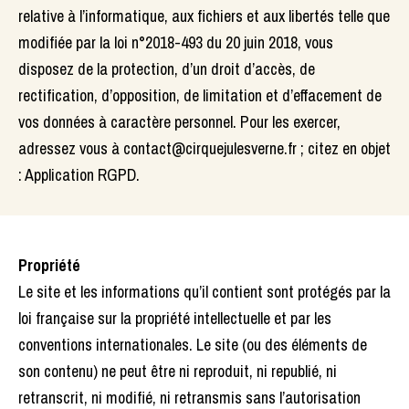
relative à l’informatique, aux fichiers et aux libertés telle que
modifiée par la loi n°2018-493 du 20 juin 2018, vous
disposez de la protection, d’un droit d’accès, de
rectification, d’opposition, de limitation et d’effacement de
vos données à caractère personnel. Pour les exercer,
adressez vous à contact@cirquejulesverne.fr ; citez en objet
: Application RGPD.
Propriété
Le site et les informations qu’il contient sont protégés par la
loi française sur la propriété intellectuelle et par les
conventions internationales. Le site (ou des éléments de
son contenu) ne peut être ni reproduit, ni republié, ni
retranscrit, ni modifié, ni retransmis sans l’autorisation