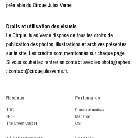
préalable du Cirque Jules Verne.
Droits et utilisation des visuels
Le Cirque Jules Verne dispose de tous les droits de
publication des photos, illustrations et archives présentes
sur le site. Les crédits sont mentionnés sur chaque page.
Si vous souhaitez rentrer en contact avec les photographes
: contact@cirquejulesverne.fr.
Réseaux
Partenaires
TDC
Presse et médias
4HdF
Mécénat
The Green Carpet
CSF