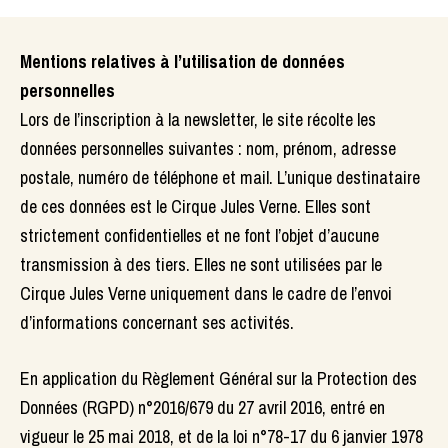
Mentions relatives à l’utilisation de données
personnelles
Lors de l’inscription à la newsletter, le site récolte les
données personnelles suivantes : nom, prénom, adresse
postale, numéro de téléphone et mail. L’unique destinataire
de ces données est le Cirque Jules Verne. Elles sont
strictement confidentielles et ne font l’objet d’aucune
transmission à des tiers. Elles ne sont utilisées par le
Cirque Jules Verne uniquement dans le cadre de l’envoi
d’informations concernant ses activités.
En application du Règlement Général sur la Protection des
Données (RGPD) n°2016/679 du 27 avril 2016, entré en
vigueur le 25 mai 2018, et de la loi n°78-17 du 6 janvier 1978