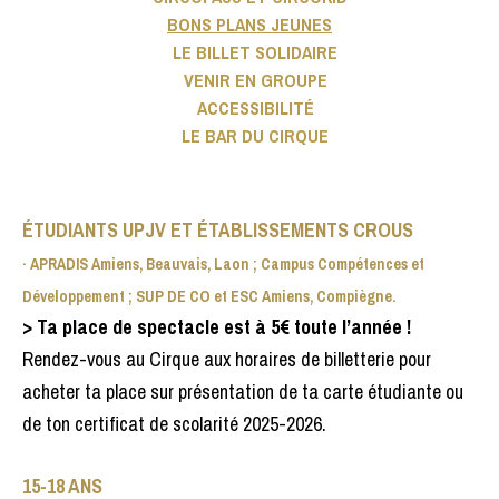
BONS PLANS JEUNES
LE BILLET SOLIDAIRE
VENIR EN GROUPE
ACCESSIBILITÉ
LE BAR DU CIRQUE
ÉTUDIANTS UPJV ET ÉTABLISSEMENTS CROUS
· APRADIS Amiens, Beauvais, Laon ; Campus Compétences et
Développement ; SUP DE CO et ESC Amiens, Compiègne.
>
Ta place de spectacle est à 5€ toute l’année !
Rendez-vous au Cirque aux horaires de billetterie pour
acheter ta place sur présentation de ta carte étudiante ou
de ton certificat de scolarité 2025-2026.
15-18 ANS