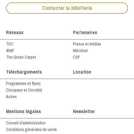
Contacter la billetterie
Réseaux
Partenaires
TDC
Presse et médias
4HdF
Mécénat
The Green Carpet
CSF
Téléchargements
Location
Programmes et flyers
Circopass et CircoKid
Autres
Mentions légales
Newsletter
Conseil d'administration
Conditions générales de vente