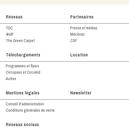
Réseaux
Partenaires
TDC
Presse et médias
4HdF
Mécénat
The Green Carpet
CSF
Téléchargements
Location
Programmes et flyers
Circopass et CircoKid
Autres
Mentions légales
Newsletter
Conseil d'administration
Conditions générales de vente
Réseaux sociaux