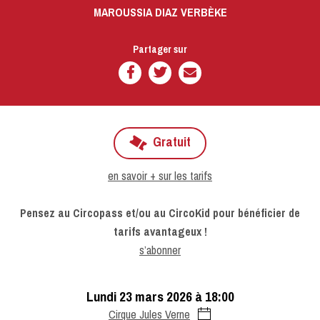
MAROUSSIA DIAZ VERBÈKE
Partager sur
Gratuit
en savoir + sur les tarifs
Pensez au Circopass et/ou au CircoKid pour bénéficier de
tarifs avantageux !
s’abonner
lundi 23 mars 2026 à 18:00
Cirque Jules Verne