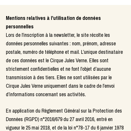
Mentions relatives à l’utilisation de données
personnelles
Lors de l’inscription à la newsletter, le site récolte les
données personnelles suivantes : nom, prénom, adresse
postale, numéro de téléphone et mail. L’unique destinataire
de ces données est le Cirque Jules Verne. Elles sont
strictement confidentielles et ne font l’objet d’aucune
transmission à des tiers. Elles ne sont utilisées par le
Cirque Jules Verne uniquement dans le cadre de l’envoi
d’informations concernant ses activités.
En application du Règlement Général sur la Protection des
Données (RGPD) n°2016/679 du 27 avril 2016, entré en
vigueur le 25 mai 2018, et de la loi n°78-17 du 6 janvier 1978