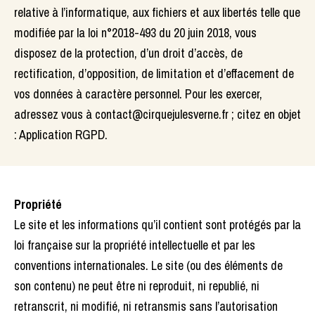
relative à l’informatique, aux fichiers et aux libertés telle que
modifiée par la loi n°2018-493 du 20 juin 2018, vous
disposez de la protection, d’un droit d’accès, de
rectification, d’opposition, de limitation et d’effacement de
vos données à caractère personnel. Pour les exercer,
adressez vous à contact@cirquejulesverne.fr ; citez en objet
: Application RGPD.
Propriété
Le site et les informations qu’il contient sont protégés par la
loi française sur la propriété intellectuelle et par les
conventions internationales. Le site (ou des éléments de
son contenu) ne peut être ni reproduit, ni republié, ni
retranscrit, ni modifié, ni retransmis sans l’autorisation