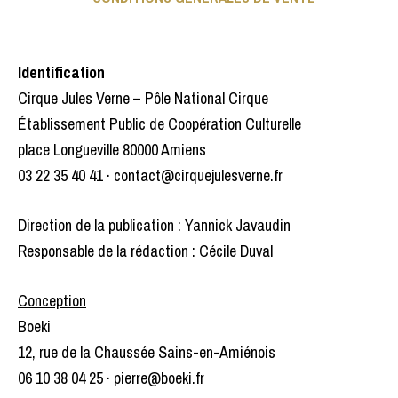
Identification
Cirque Jules Verne – Pôle National Cirque
Établissement Public de Coopération Culturelle
place Longueville 80000 Amiens
03 22 35 40 41 · contact@cirquejulesverne.fr
Direction de la publication : Yannick Javaudin
Responsable de la rédaction : Cécile Duval
Conception
Boeki
12, rue de la Chaussée Sains-en-Amiénois
06 10 38 04 25 · pierre@boeki.fr