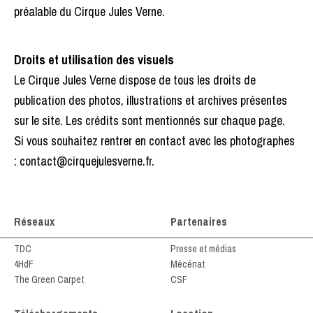
préalable du Cirque Jules Verne.
Droits et utilisation des visuels
Le Cirque Jules Verne dispose de tous les droits de
publication des photos, illustrations et archives présentes
sur le site. Les crédits sont mentionnés sur chaque page.
Si vous souhaitez rentrer en contact avec les photographes
: contact@cirquejulesverne.fr.
Réseaux
Partenaires
TDC
Presse et médias
4HdF
Mécénat
The Green Carpet
CSF